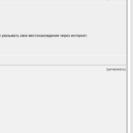
е указывать свое местонахождение через интернет.
[цитировать]